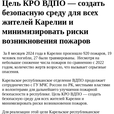
Цель КРО ВДПО — создать
безопасную среду для всех
жителей Карелии и
минимизировать риски
возникновения пожаров
За 8 месяцев 2024 года в Карелии произошло 920 пожаров, 19
человек погибли, 27 были травмированы. Несмотря на
небольшое снижение числа пожаров по сравнению с 2022
годом, количество жертв возросло, что вызывает серьезные
опасения.
Карельское республиканское отделение ВДПО продолжает
сотрудничество с ГУ МЧС России по РК, местными властями
и волонтерами для дальнейшего улучшения пожарной
безопасности в республике. Цель КРО ВДПО — создать
безопасную среду для всех жителей Карелии и
минимизировать риски возникновения пожаров.
Для реализации этой цели Карельское республиканское