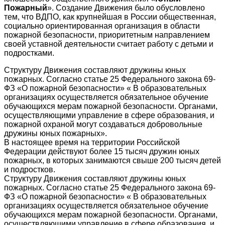
Пожарный
». Создание Движения было обусловлено
тем, что ВДПО, как крупнейшая в России общественная,
социально ориентированная организация в области
пожарной безопасности, приоритетным направлением
своей уставной деятельности считает работу с детьми и
подростками.
Структуру Движения составляют дружины юных
пожарных. Согласно статье 25 Федерального закона 69-
ФЗ «О пожарной безопасности» « В образовательных
организациях осуществляется обязательное обучение
обучающихся мерам пожарной безопасности. Органами,
осуществляющими управление в сфере образования, и
пожарной охраной могут создаваться добровольные
дружины юных пожарных».
В настоящее время на территории Российской
Федерации действуют более 15 тысяч дружин юных
пожарных, в которых занимаются свыше 200 тысяч детей
и подростков.
Структуру Движения составляют дружины юных
пожарных. Согласно статье 25 Федерального закона 69-
ФЗ «О пожарной безопасности» « В образовательных
организациях осуществляется обязательное обучение
обучающихся мерам пожарной безопасности. Органами,
осуществляющими управление в сфере образования, и