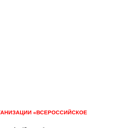
ГАНИЗАЦИИ «ВСЕРОССИЙСКОЕ