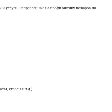
 и услуги, направленные на профилактику пожаров по
фы, стволы и т.д.)