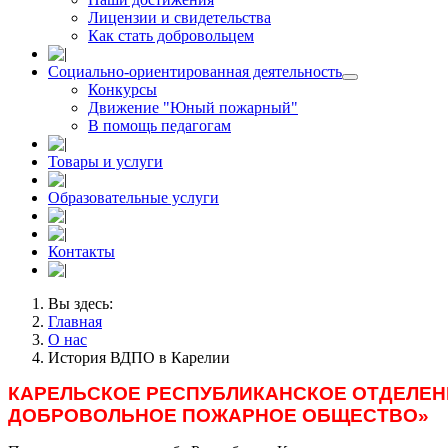
Лицензии и свидетельства
Как стать добровольцем
Социально-ориентированная деятельность
Конкурсы
Движение "Юный пожарный"
В помощь педагогам
Товары и услуги
Образовательные услуги
Контакты
Вы здесь:
Главная
О нас
История ВДПО в Карелии
КАРЕЛЬСКОЕ РЕСПУБЛИКАНСКОЕ ОТДЕЛЕ
ДОБРОВОЛЬНОЕ ПОЖАРНОЕ ОБЩЕСТВО»