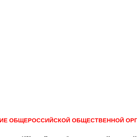
НИЕ ОБЩЕРОССИЙСКОЙ ОБЩЕСТВЕННОЙ ОР