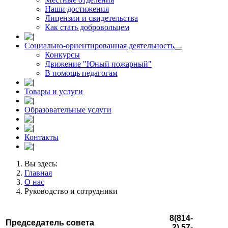
Наши достижения
Лицензии и свидетельства
Как стать добровольцем
Социально-ориентированная деятельность
Конкурсы
Движение "Юный пожарный"
В помощь педагогам
Товары и услуги
Образовательные услуги
Контакты
Вы здесь:
Главная
О нас
Руководство и сотрудники
8(814-
Председатель совета
2) 57-