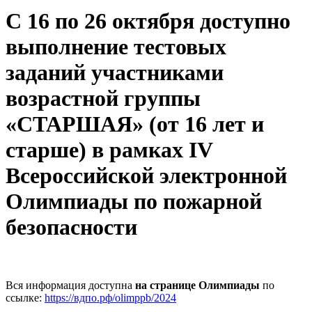
С 16 по 26 октября доступно
выполнение тестовых
заданий участниками
возрастной группы
«СТАРШАЯ» (от 16 лет и
старше) в рамках IV
Всероссийской электронной
Олимпиады по пожарной
безопасности
Вся информация доступна
на странице Олимпиады
по
ссылке:
https://вдпо.рф/olimppb/2024