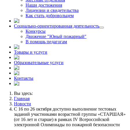
Наши достижения
Лицензии и свидетельства
Как стать добровольцем
Социально-ориентированная деятельность
Конкурсы
Движение "Юный пожарный"
В помощь педагогам
Товары и услуги
Образовательные услуги
Контакты
Вы здесь:
Главная
Новости
С 16 по 26 октября доступно выполнение тестовых
заданий участниками возрастной группы «СТАРШАЯ»
(от 16 лет и старше) в рамках IV Всероссийской
электронной Олимпиады по пожарной безопасности