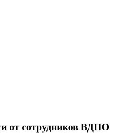
ти от сотрудников ВДПО