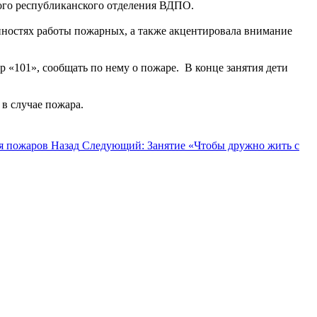
кого республиканского отделения ВДПО.
енностях работы пожарных, а также акцентировала внимание
 «101», сообщать по нему о пожаре. В конце занятия дети
в случае пожара.
ия пожаров
Назад
Следующий: Занятие «Чтобы дружно жить с