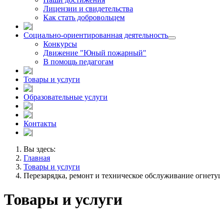
Лицензии и свидетельства
Как стать добровольцем
Социально-ориентированная деятельность
Конкурсы
Движение "Юный пожарный"
В помощь педагогам
Товары и услуги
Образовательные услуги
Контакты
Вы здесь:
Главная
Товары и услуги
Перезарядка, ремонт и техническое обслуживание огнет
Товары и услуги