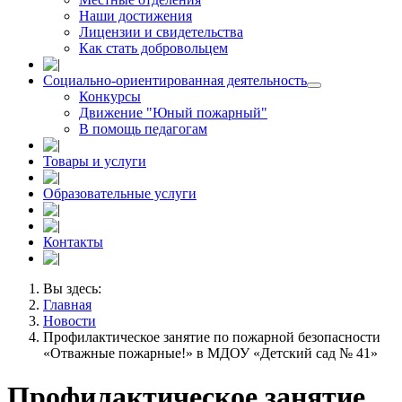
Наши достижения
Лицензии и свидетельства
Как стать добровольцем
Социально-ориентированная деятельность
Конкурсы
Движение "Юный пожарный"
В помощь педагогам
Товары и услуги
Образовательные услуги
Контакты
Вы здесь:
Главная
Новости
Профилактическое занятие по пожарной безопасности
«Отважные пожарные!» в МДОУ «Детский сад № 41»
Профилактическое занятие