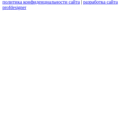
политика конфиденциальности сайта
|
разработка сайта
profdesigner