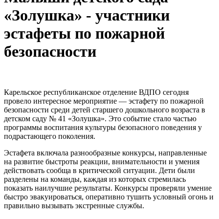
«Золушка» - участники
эстафеты по пожарной
безопасности
Карельское республиканское отделение ВДПО сегодня
провело интересное мероприятие — эстафету по пожарной
безопасности среди детей старшего дошкольного возраста в
детском саду № 41 «Золушка». Это событие стало частью
программы воспитания культуры безопасного поведения у
подрастающего поколения.
Эстафета включала разнообразные конкурсы, направленные
на развитие быстроты реакции, внимательности и умения
действовать сообща в критической ситуации. Дети были
разделены на команды, каждая из которых стремилась
показать наилучшие результаты. Конкурсы проверяли умение
быстро эвакуироваться, оперативно тушить условный огонь и
правильно вызывать экстренные службы.