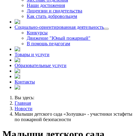
Наши достижения
Лицензии и свидетельства
Как стать добровольцем
Социально-ориентированная деятельность
Конкурсы
Движение "Юный пожарный"
В помощь педагогам
Товары и услуги
Образовательные услуги
Контакты
Вы здесь:
Главная
Новости
Малыши детского сада «Золушка» - участники эстафеты
по пожарной безопасности
Малыши детского сада