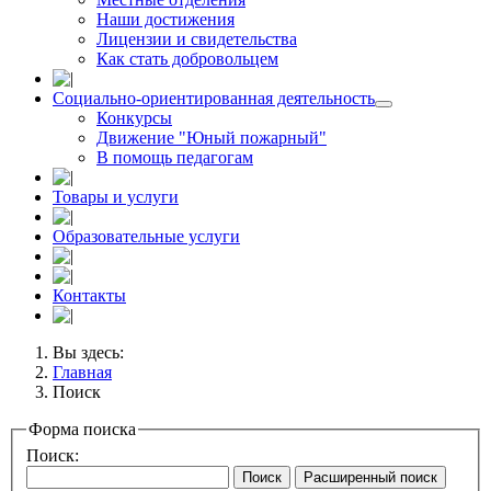
Наши достижения
Лицензии и свидетельства
Как стать добровольцем
Социально-ориентированная деятельность
Конкурсы
Движение "Юный пожарный"
В помощь педагогам
Товары и услуги
Образовательные услуги
Контакты
Вы здесь:
Главная
Поиск
Форма поиска
Поиск:
Поиск
Расширенный поиск