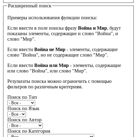
Расширенный поиск
Примеры использования функции поиска:
Если ввести в поле поиска фразу
Война и Мир
, будут
показаны элементы, содержащие и слово "Война", и
слово "Мир".
Если ввести
Война не Мир
- элементы, содержащие
слово "Война", но не содержащие слово "Мир".
Если ввести
Война или Мир
- элементы, содержащие
или слово "Война", или слово "Мир".
Результаты поиска можно ограничить с помощью
фильтров по различным критериям.
Поиск по Тип
Поиск по Язык
Поиск по Автор
Поиск по Категория