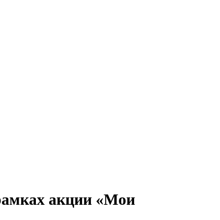
рамках акции «Мои