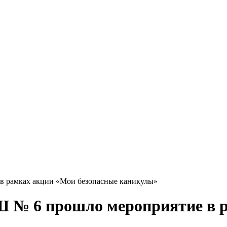
 рамках акции «Мои безопасные каникулы»
 № 6 прошло мероприятие в 