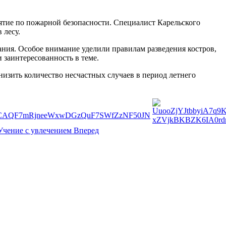
тие по пожарной безопасности. Специалист Карельского
 лесу.
ания. Особое внимание уделили правилам разведения костров,
заинтересованность в теме.
изить количество несчастных случаев в период летнего
Учение с увлечением
Вперед