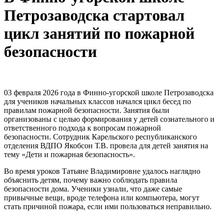
Петрозаводска стартовал
цикл занятий по пожарной
безопасности
03 февраля 2026 года в Финно-угорской школе Петрозаводска
для учеников начальных классов начался цикл бесед по
правилам пожарной безопасности. Занятия были
организованы с целью формирования у детей сознательного и
ответственного подхода к вопросам пожарной
безопасности. Сотрудник Карельского республиканского
отделения ВДПО Якобсон Т.В. провела для детей занятия на
тему «Дети и пожарная безопасность».
Во время уроков Татьяне Владимировне удалось наглядно
объяснить детям, почему важно соблюдать правила
безопасности дома. Ученики узнали, что даже самые
привычные вещи, вроде телефона или компьютера, могут
стать причиной пожара, если ими пользоваться неправильно.