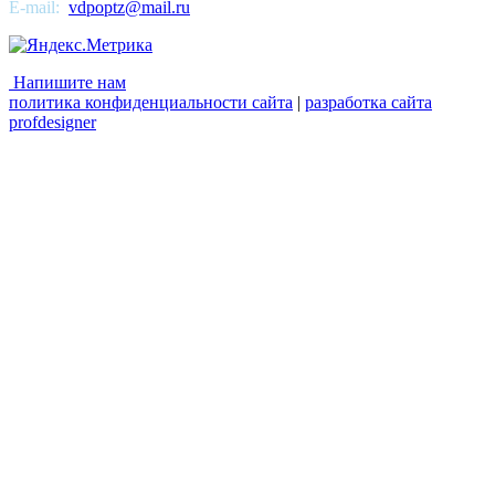
E-mail:
vdpoptz@mail.ru
Напишите нам
политика конфиденциальности сайта
|
разработка сайта
profdesigner