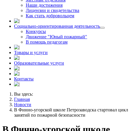
Наши достижения
Лицензии и свидетельства
Как стать добровольцем
Социально-ориентированная деятельность
Конкурсы
Движение "Юный пожарный"
В помощь педагогам
Товары и услуги
Образовательные услуги
Контакты
Вы здесь:
Главная
Новости
В Финно-угорской школе Петрозаводска стартовал цикл
занятий по пожарной безопасности
В Финно-угорской школе