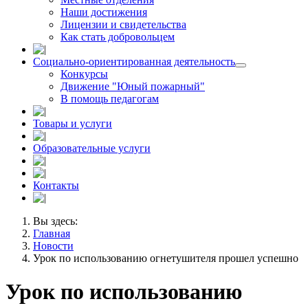
Наши достижения
Лицензии и свидетельства
Как стать добровольцем
Социально-ориентированная деятельность
Конкурсы
Движение "Юный пожарный"
В помощь педагогам
Товары и услуги
Образовательные услуги
Контакты
Вы здесь:
Главная
Новости
Урок по использованию огнетушителя прошел успешно
Урок по использованию