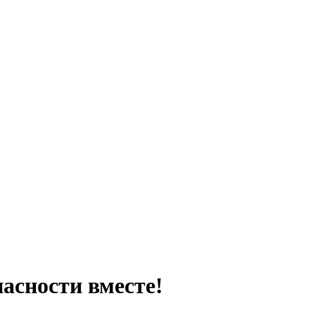
асности вместе!