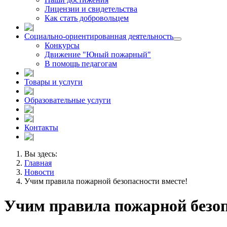
Лицензии и свидетельства
Как стать добровольцем
Социально-ориентированная деятельность
Конкурсы
Движение "Юный пожарный"
В помощь педагогам
Товары и услуги
Образовательные услуги
Контакты
Вы здесь:
Главная
Новости
Учим правила пожарной безопасности вместе!
Учим правила пожарной безоп