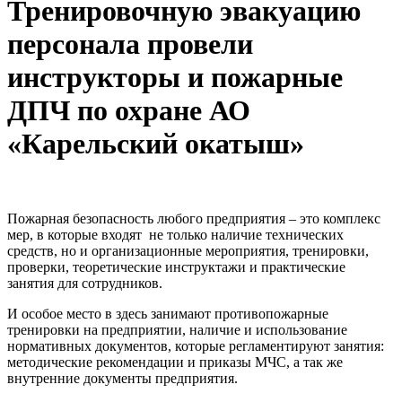
Тренировочную эвакуацию
персонала провели
инструкторы и пожарные
ДПЧ по охране АО
«Карельский окатыш»
Пожарная безопасность любого предприятия – это комплекс
мер, в которые входят не только наличие технических
средств, но и организационные мероприятия, тренировки,
проверки, теоретические инструктажи и практические
занятия для сотрудников.
И особое место в здесь занимают противопожарные
тренировки на предприятии, наличие и использование
нормативных документов, которые регламентируют занятия:
методические рекомендации и приказы МЧС, а так же
внутренние документы предприятия.