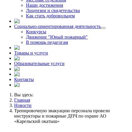
Наши достижения
Лицензии и свидетельства
Как стать добровольцем
Социально-ориентированная деятельность
Конкурсы
Движение "Юный пожарный"
В помощь педагогам
Товары и услуги
Образовательные услуги
Контакты
Вы здесь:
Главная
Новости
Тренировочную эвакуацию персонала провели
инструкторы и пожарные ДПЧ по охране АО
«Карельский окатыш»