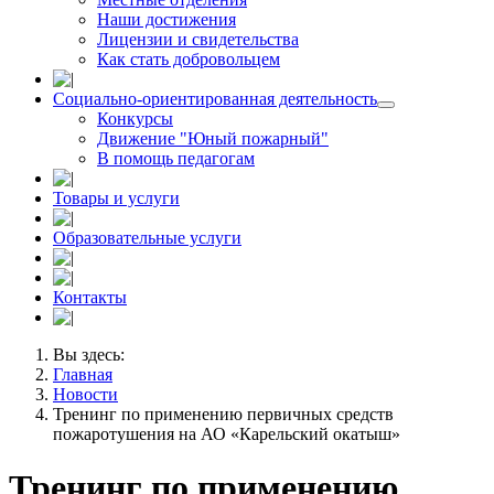
Наши достижения
Лицензии и свидетельства
Как стать добровольцем
Социально-ориентированная деятельность
Конкурсы
Движение "Юный пожарный"
В помощь педагогам
Товары и услуги
Образовательные услуги
Контакты
Вы здесь:
Главная
Новости
Тренинг по применению первичных средств
пожаротушения на АО «Карельский окатыш»
Тренинг по применению