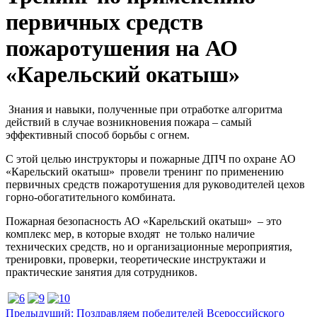
первичных средств
пожаротушения на АО
«Карельский окатыш»
Знания и навыки, полученные при отработке алгоритма
действий в случае возникновения пожара – самый
эффективный способ борьбы с огнем.
С этой целью инструкторы и пожарные ДПЧ по охране АО
«Карельский окатыш» провели тренинг по применению
первичных средств пожаротушения для руководителей цехов
горно-обогатительного комбината.
Пожарная безопасность АО «Карельский окатыш» – это
комплекс мер, в которые входят не только наличие
технических средств, но и организационные мероприятия,
тренировки, проверки, теоретические инструктажи и
практические занятия для сотрудников.
Предыдущий: Поздравляем победителей Всероссийского