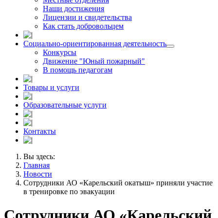
Наши достижения
Лицензии и свидетельства
Как стать добровольцем
Социально-ориентированная деятельность
Конкурсы
Движение "Юный пожарный"
В помощь педагогам
Товары и услуги
Образовательные услуги
Контакты
Вы здесь:
Главная
Новости
Сотрудники АО «Карельский окатыш» приняли участие
в тренировке по эвакуации
Сотрудники АО «Карельский