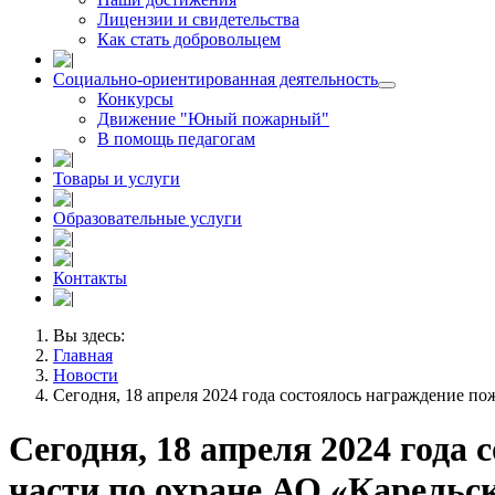
Лицензии и свидетельства
Как стать добровольцем
Социально-ориентированная деятельность
Конкурсы
Движение "Юный пожарный"
В помощь педагогам
Товары и услуги
Образовательные услуги
Контакты
Вы здесь:
Главная
Новости
Сегодня, 18 апреля 2024 года состоялось награждение 
Сегодня, 18 апреля 2024 года
части по охране АО «Карель