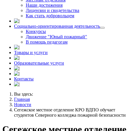
Наши достижения
Лицензии и свидетельства
Как стать добровольцем
Социально-ориентированная деятельность
Конкурсы
Движение "Юный пожарный"
В помощь педагогам
Товары и услуги
Образовательные услуги
Контакты
Вы здесь:
Главная
Новости
Сегежское местное отделение КРО ВДПО обучает
студентов Северного колледжа пожарной безопасности
Сегежское местное отделение