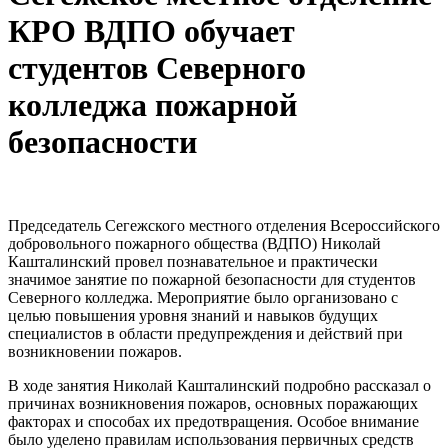
КРО ВДПО обучает
студентов Северного
колледжа пожарной
безопасности
Председатель Сегежского местного отделения Всероссийского
добровольного пожарного общества (ВДПО) Николай
Кашталинский провел познавательное и практически
значимое занятие по пожарной безопасности для студентов
Северного колледжа. Мероприятие было организовано с
целью повышения уровня знаний и навыков будущих
специалистов в области предупреждения и действий при
возникновении пожаров.
В ходе занятия Николай Кашталинский подробно рассказал о
причинах возникновения пожаров, основных поражающих
факторах и способах их предотвращения. Особое внимание
было уделено правилам использования первичных средств