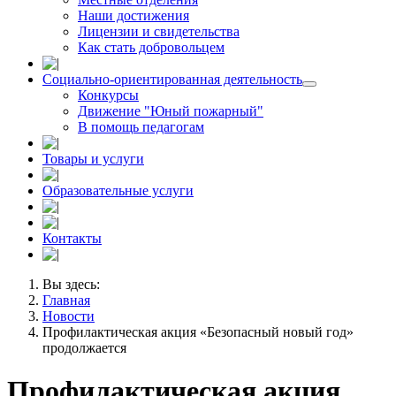
Наши достижения
Лицензии и свидетельства
Как стать добровольцем
Социально-ориентированная деятельность
Конкурсы
Движение "Юный пожарный"
В помощь педагогам
Товары и услуги
Образовательные услуги
Контакты
Вы здесь:
Главная
Новости
Профилактическая акция «Безопасный новый год»
продолжается
Профилактическая акция