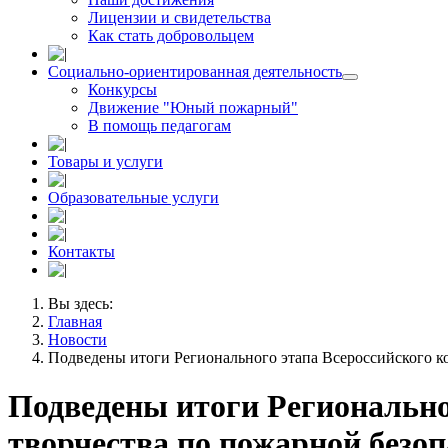
Лицензии и свидетельства
Как стать добровольцем
Социально-ориентированная деятельность
Конкурсы
Движение "Юный пожарный"
В помощь педагогам
Товары и услуги
Образовательные услуги
Контакты
Вы здесь:
Главная
Новости
Подведены итоги Регионального этапа Всероссийского к
Подведены итоги Регионально
творчества по пожарной безо