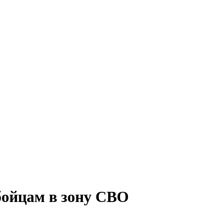
бойцам в зону СВО