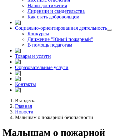
Наши достижения
Лицензии и свидетельства
Как стать добровольцем
Социально-ориентированная деятельность
Конкурсы
Движение "Юный пожарный"
В помощь педагогам
Товары и услуги
Образовательные услуги
Контакты
Вы здесь:
Главная
Новости
Малышам о пожарной безопасности
Малышам о пожарной