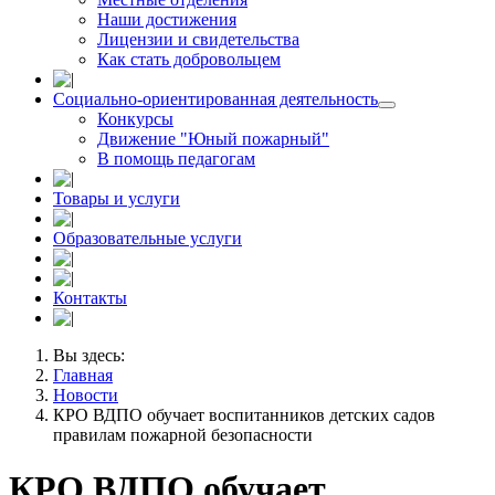
Наши достижения
Лицензии и свидетельства
Как стать добровольцем
Социально-ориентированная деятельность
Конкурсы
Движение "Юный пожарный"
В помощь педагогам
Товары и услуги
Образовательные услуги
Контакты
Вы здесь:
Главная
Новости
КРО ВДПО обучает воспитанников детских садов
правилам пожарной безопасности
КРО ВДПО обучает