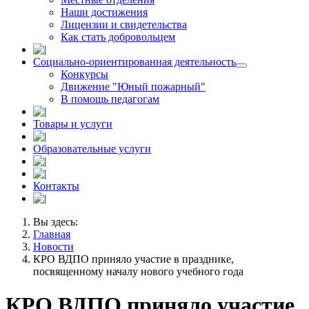
Наши достижения
Лицензии и свидетельства
Как стать добровольцем
Социально-ориентированная деятельность
Конкурсы
Движение "Юный пожарный"
В помощь педагогам
Товары и услуги
Образовательные услуги
Контакты
Вы здесь:
Главная
Новости
КРО ВДПО приняло участие в празднике,
посвященному началу нового учебного года
КРО ВДПО приняло участие