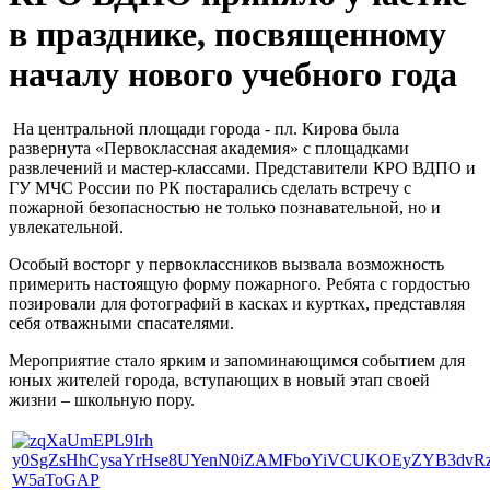
в празднике, посвященному
началу нового учебного года
На центральной площади города - пл. Кирова была
развернута «Первоклассная академия» с площадками
развлечений и мастер-классами. Представители КРО ВДПО и
ГУ МЧС России по РК постарались сделать встречу с
пожарной безопасностью не только познавательной, но и
увлекательной.
Особый восторг у первоклассников вызвала возможность
примерить настоящую форму пожарного. Ребята с гордостью
позировали для фотографий в касках и куртках, представляя
себя отважными спасателями.
Мероприятие стало ярким и запоминающимся событием для
юных жителей города, вступающих в новый этап своей
жизни – школьную пору.