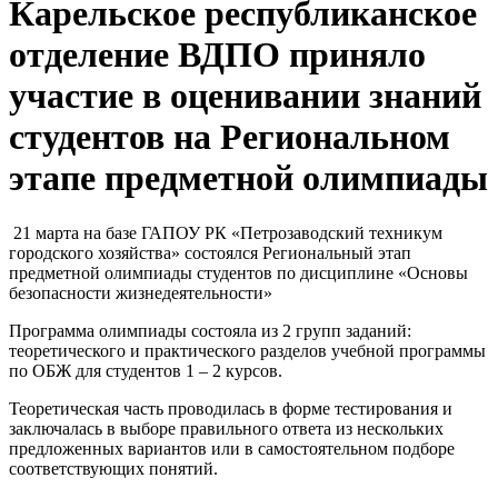
Карельское республиканское
отделение ВДПО приняло
участие в оценивании знаний
студентов на Региональном
этапе предметной олимпиады
21 марта на базе ГАПОУ РК «Петрозаводский техникум
городского хозяйства» состоялся Региональный этап
предметной олимпиады студентов по дисциплине «Основы
безопасности жизнедеятельности»
Программа олимпиады состояла из 2 групп заданий:
теоретического и практического разделов учебной программы
по ОБЖ для студентов 1 – 2 курсов.
Теоретическая часть проводилась в форме тестирования и
заключалась в выборе правильного ответа из нескольких
предложенных вариантов или в самостоятельном подборе
соответствующих понятий.