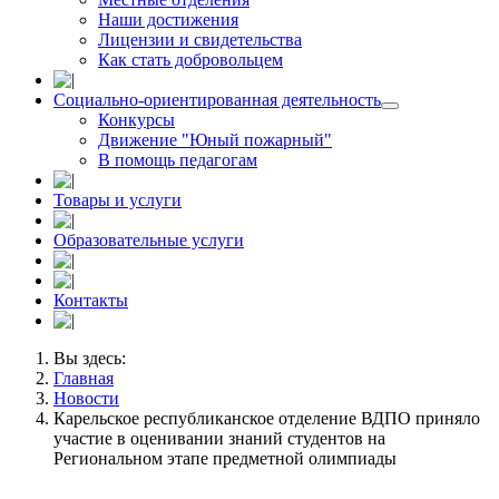
Наши достижения
Лицензии и свидетельства
Как стать добровольцем
Социально-ориентированная деятельность
Конкурсы
Движение "Юный пожарный"
В помощь педагогам
Товары и услуги
Образовательные услуги
Контакты
Вы здесь:
Главная
Новости
Карельское республиканское отделение ВДПО приняло
участие в оценивании знаний студентов на
Региональном этапе предметной олимпиады