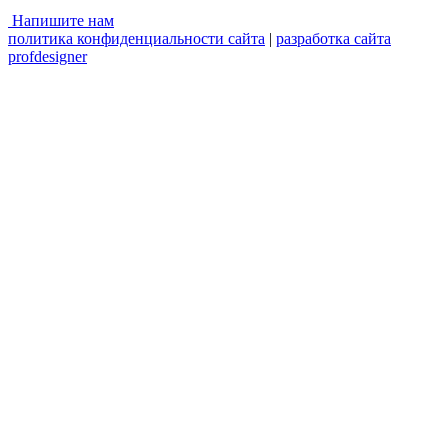
Напишите нам
политика конфиденциальности сайта
|
разработка сайта
profdesigner