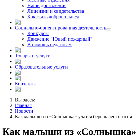
Наши достижения
Лицензии и свидетельства
Как стать добровольцем
Социально-ориентированная деятельность
Конкурсы
Движение "Юный пожарный"
В помощь педагогам
Товары и услуги
Образовательные услуги
Контакты
Вы здесь:
Главная
Новости
Как малыши из «Солнышка» учатся беречь лес от огня
Как малыши из «Солнышка»