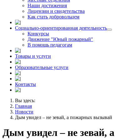
Наши достижения
Лицензии и свидетельства
Как стать добровольцем
Социально-ориентированная деятельность
Конкурсы
Движение "Юный пожарный"
В помощь педагогам
Товары и услуги
Образовательные услуги
Контакты
Вы здесь:
Главная
Новости
Дым увидел – не зевай, а пожарных вызывай
Дым увидел – не зевай, а