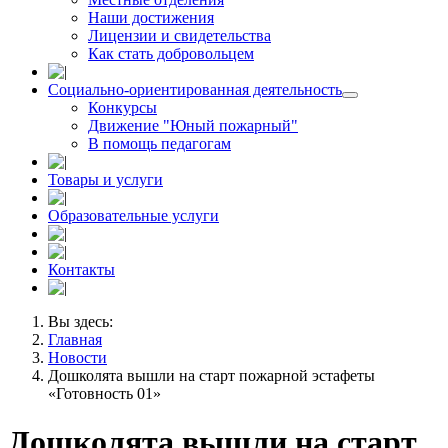
Наши достижения
Лицензии и свидетельства
Как стать добровольцем
Социально-ориентированная деятельность
Конкурсы
Движение "Юный пожарный"
В помощь педагогам
Товары и услуги
Образовательные услуги
Контакты
Вы здесь:
Главная
Новости
Дошколята вышли на старт пожарной эстафеты
«Готовность 01»
Дошколята вышли на старт