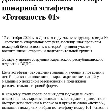
пожарной эстафеты
«Готовность 01»
17 сентября 2024 г. в Детском саду компенсирующего вида №
1 состоялась спортивная эстафета, посвященная правилам
пожарной безопасности, в которой приняли участие
воспитанники старшей и подготовительной группы.
Эстафету провел сотрудник Карельского республиканского
отделения ВДПО.
Цель эстафеты - закрепление знаний и умений в поведении
детей при возникновении пожара, закрепление знаний у
малышей о пожарной безопасности в подвижной
развлекательно - игровой форме.
К каждому этапу соревнования дети подходили очень
ответственно, старались выполнять все задания правильно и
быстро: дети звонили в колокола и кричали слово «пожар!»,
вызывали пожарных, набрав по телефону номер 101, спасали