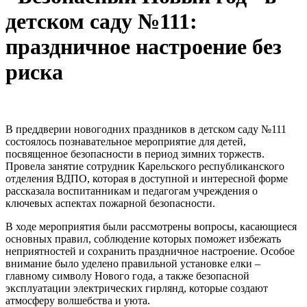
детском саду №111:
праздничное настроение без
риска
В преддверии новогодних праздников в детском саду №111
состоялось познавательное мероприятие для детей,
посвященное безопасности в период зимних торжеств.
Провела занятие сотрудник Карельского республиканского
отделения ВДПО, которая в доступной и интересной форме
рассказала воспитанникам и педагогам учреждения о
ключевых аспектах пожарной безопасности.
В ходе мероприятия были рассмотрены вопросы, касающиеся
основных правил, соблюдение которых поможет избежать
неприятностей и сохранить праздничное настроение. Особое
внимание было уделено правильной установке елки –
главному символу Нового года, а также безопасной
эксплуатации электрических гирлянд, которые создают
атмосферу волшебства и уюта.