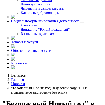
Наши достижения
Лицензии и свидетельства
Как стать добровольцем
Социально-ориентированная деятельность
Конкурсы
Движение "Юный пожарный"
В помощь педагогам
Товары и услуги
Образовательные услуги
Контакты
Вы здесь:
Главная
Новости
"Безопасный Новый год" в детском саду №111:
праздничное настроение без риска
"Безопасный Новый год" в